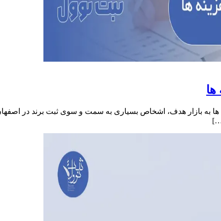
ها
 به بازار هدف، اشخاص بسیاری به سمت و سوی ثبت برند در اصفهان آمد
…]