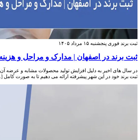
ثبت برند فوری
پنجشنبه ۱۵ مرداد ۱۴۰۵
ثبت برند در اصفهان | مدارک و مراحل و هزینه 
در سال های اخیر به دلیل افزایش تولید محصولات مشابه و عرضه آن ها
ثبت برند خود در این شهر پیشرفته ارائه می دهیم تا به صورت کامل [