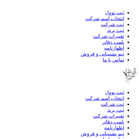
ثبت نوول
انتخاب اسم شرکت
ثبت شرکت
ثبت برند
تغییرات شرکت
پلمپ دفاتر
اظهارنامه
تیم پشتیبانی و فروش
تماس با ما
ثبت نوول
انتخاب اسم شرکت
ثبت شرکت
ثبت برند
تغییرات شرکت
پلمپ دفاتر
اظهارنامه
تیم پشتیبانی و فروش