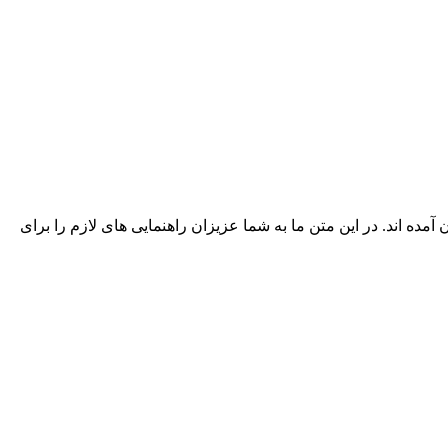
ه اند. در این متن ما به شما عزیزان راهنمایی های لازم را برای