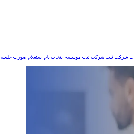
رات شرکت
ثبت شرکت
ثبت موسسه
انتخاب نام
استعلام
صورت جلسه