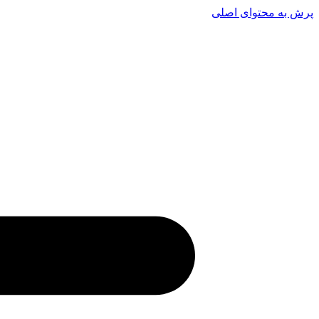
پرش به محتوای اصلی