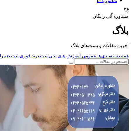
تماس با ما
مشاوره آنی رایگان
بلاگ
آخرین مقالات و پست‌های بلاگ
همه دسته‌بندی‌ها
عمومی
آموزش های ثبتی
ثبت برند فوری
ثبت تغیی