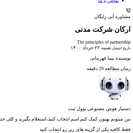
تماس با ما
مشاوره آنی رایگان
ارکان شرکت مدنی
The principles of partnership
شنبه ۲۲ خرداد ۱۴۰۰
تاریخ انتشار
نویسنده
نیما قهرمانی
زمان مطالعه
29 دقیقه
دستیار هوش مصنوعی نوول ثبت
من میتونم بهتون کمک کنم اسم انتخاب کنید،استعلام بگیرید و کلی خد
فقط کافیه یکی از گزینه های زیر رو انتخاب کنید