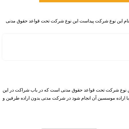
ام این نوع شرکت پیداست این نوع شرکت تحت قواعد حقوق مدنی
ین نوع شرکت تحت قواعد حقوق مدنی است که در باب شراکت در این
با اراده موسسین آن انجام شود در شرکت مدنی بدون اراده طرفین و