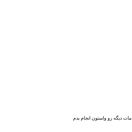
مات دیگه رو واستون انجام بدم