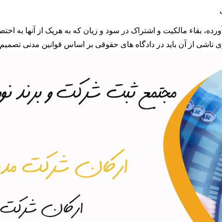
 بقاء مالکیت و اشتراک در سود و زیان که به هریک از آنها به اختص
ناشی از آن باید در دادگاه های حقوقی بر اساس قوانین مدنی تصمیم