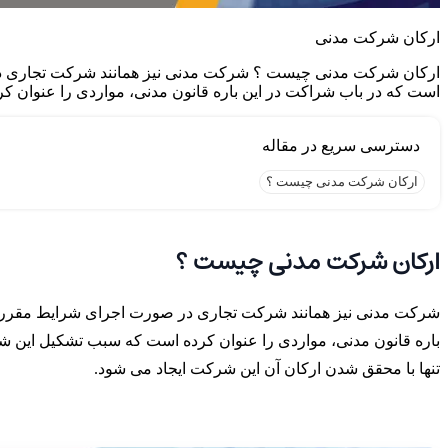
ارکان شرکت مدنی
ارکان شرکت مدنی چیست ؟ شرکت مدنی نیز همانند شرکت تجاری در 
است که در باب شراکت در این باره قانون مدنی، مواردی را عنوان 
ارکان شرکت مدنی چیست ؟
ارکان شرکت مدنی چیست ؟
شرکت مدنی نیز همانند شرکت تجاری در صورت اجرای شرایط مقرر قا
باره قانون مدنی، مواردی را عنوان کرده است که سبب تشکیل این
تنها با محقق شدن ارکان آن این شرکت ایجاد می شود.