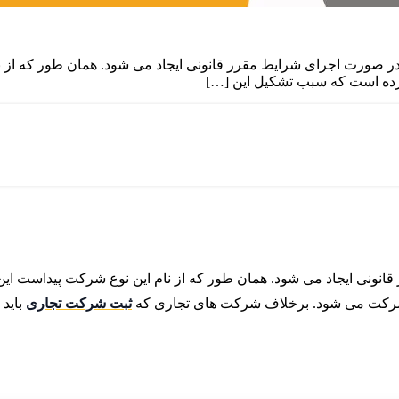
صورت اجرای شرایط مقرر قانونی ایجاد می شود. همان طور که از ن
کرده است که سبب تشکیل این […]
نونی ایجاد می شود. همان طور که از نام این نوع شرکت پیداست ا
 شرکت می شود. برخلاف شرکت های تجاری که
ثبت شرکت تجاری
باید 