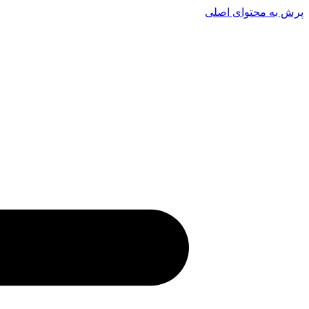
پرش به محتوای اصلی