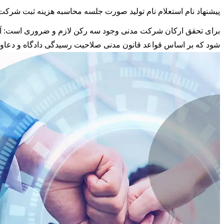
پیشنهاد نام
استعلام نام
تولید صورت جلسه
محاسبه هزینه ثبت شرکت
برای تحقق ارکان شرکت مدنی وجود سه رکن لازم و ضروری است: آورده،
شود که بر اساس قواعد قانون مدنی صلاحیت رسیدگی دادگاه و دعاوی 