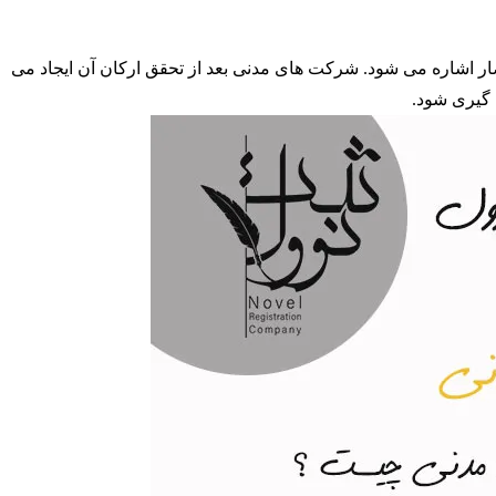
ار اشاره می شود. شرکت های مدنی بعد از تحقق ارکان آن ایجاد می
 گیری شود.