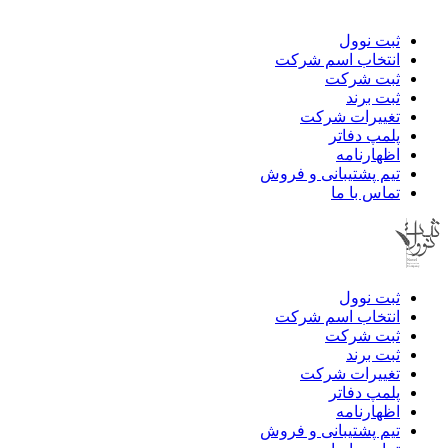
ثبت نوول
انتخاب اسم شرکت
ثبت شرکت
ثبت برند
تغییرات شرکت
پلمپ دفاتر
اظهارنامه
تیم پشتیبانی و فروش
تماس با ما
ثبت نوول
انتخاب اسم شرکت
ثبت شرکت
ثبت برند
تغییرات شرکت
پلمپ دفاتر
اظهارنامه
تیم پشتیبانی و فروش