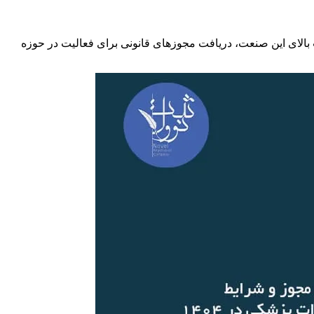
م می‌شود. با توجه به حساسیت بالای این صنعت، دریافت مجوزهای قانونی برای فعالیت در حوزه