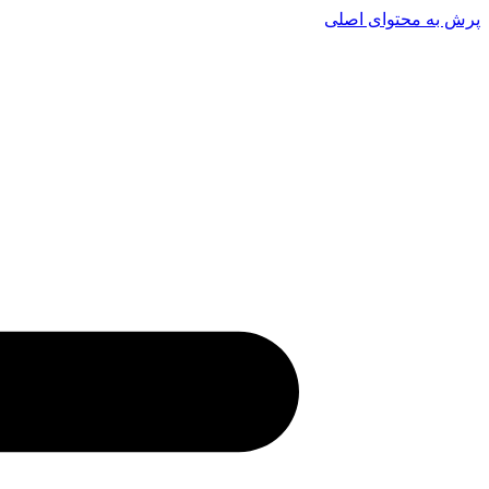
پرش به محتوای اصلی