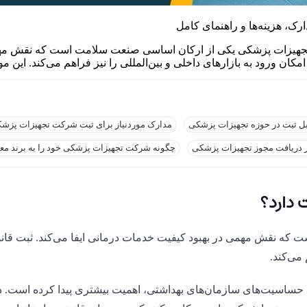
 1405 اهمیت دارد؟ ثبت شرکت تجهیزات پزشکی یکی از ارکان اساسی صنعت سلامت اس
کان ورود به بازارهای داخلی و بین‌المللی را نیز فراهم می‌کند. این 
بل ثبت در حوزه تجهیزات پزشکی
مدارک موردنیاز برای ثبت شرکت تجهیزات پزش
ر دریافت مجوز تجهیزات پزشکی
چگونه شرکت تجهیزات پزشکی خود را به برند معتب
 نقش مهمی در بهبود کیفیت خدمات درمانی ایفا می‌کند. ثبت قانون
 می‌کند.
ات قوانین نظارتی و افزایش حساسیت‌های سازمان‌های بهداشتی، اهمیت بیشتری پیدا 