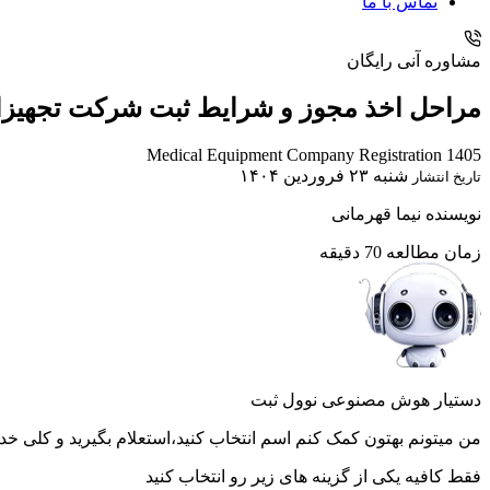
تماس با ما
مشاوره آنی رایگان
مراحل اخذ مجوز و شرایط ثبت شرکت تجهیزات پزشکی در 1405 | مدارک، هزی
Medical Equipment Company Registration 1405
شنبه ۲۳ فروردین ۱۴۰۴
تاریخ انتشار
نویسنده
نیما قهرمانی
زمان مطالعه
70 دقیقه
دستیار هوش مصنوعی نوول ثبت
من میتونم بهتون کمک کنم اسم انتخاب کنید،استعلام بگیرید و کلی خد
فقط کافیه یکی از گزینه های زیر رو انتخاب کنید