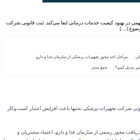
ت که نقش مهمی در بهبود کیفیت خدمات درمانی ایفا می‌کند. ثبت قانونی شرکت
موضوع […]
کی
مراحل اخذ مجوز تجهیزات پزشکی از سازمان غذا و دارو
ر تبدیل کنیم؟
جمع بندی
ی شرکت تجهیزات پزشکی نه‌تنها باعث افزایش اعتبار کسب‌وکار
کرده است. دریافت مجوز رسمی از سازمان غذا و دارو، اعتماد مشتریان و