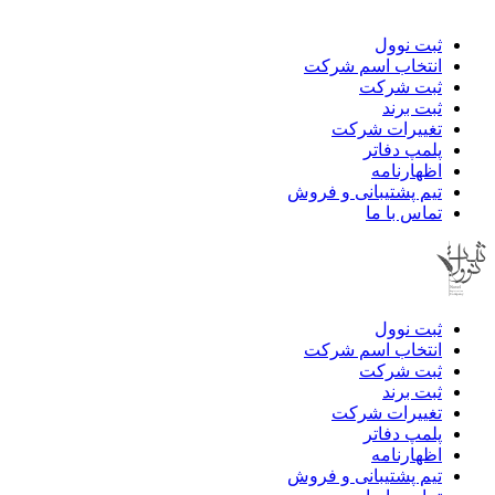
ثبت نوول
انتخاب اسم شرکت
ثبت شرکت
ثبت برند
تغییرات شرکت
پلمپ دفاتر
اظهارنامه
تیم پشتیبانی و فروش
تماس با ما
ثبت نوول
انتخاب اسم شرکت
ثبت شرکت
ثبت برند
تغییرات شرکت
پلمپ دفاتر
اظهارنامه
تیم پشتیبانی و فروش