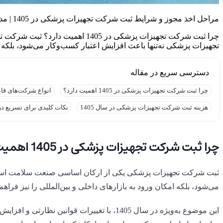
مراحل اخذ مجوز و شرایط ثبت شرکت تجهیزات پزشکی در 1405 | مدارک، هزینه‌ها و راهنمای کامل
چرا ثبت شرکت تجهیزات پزشکی در
تجهیزات پزشکی نه‌تنها باعث افزایش اعتبار کسب‌وکار می‌شود، بلکه ام
چرا ثبت شرکت تجهیزات پزشکی در 1405 اهمیت دارد؟
انواع شرکت‌های قا
هزینه ثبت شرکت تجهیزات پزشکی در سال 1405
نکات کلیدی برای تسریع د
چرا ثبت شرکت تجهیزات پزشکی در 1405 اهمیت دارد؟
ثبت شرکت تجهیزات پزشکی یکی از ارکان اساسی صنعت سلامت است که
می‌شود، بلکه امکان ورود به بازارهای داخلی و بین‌المللی را نیز فراهم
این موضوع به‌ویژه در سال 1405، با تغییر