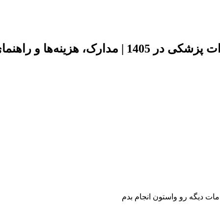
نه‌ها و راهنمای کامل
مات دیگه رو واستون انجام بدم