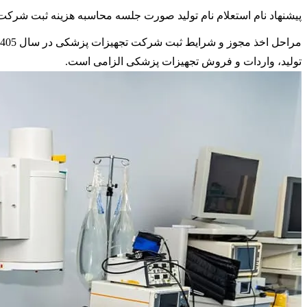
پیشنهاد نام
استعلام نام
تولید صورت جلسه
محاسبه هزینه ثبت شرکت
تولید، واردات و فروش تجهیزات پزشکی الزامی است.