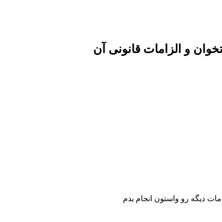
خوان و الزامات قانونی آن
مات دیگه رو واستون انجام بدم