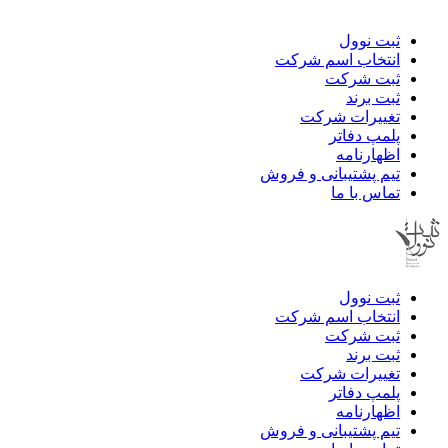
ثبت نوول
انتخاب اسم شرکت
ثبت شرکت
ثبت برند
تغییرات شرکت
پلمپ دفاتر
اظهارنامه
تیم پشتیبانی و فروش
تماس با ما
ثبت نوول
انتخاب اسم شرکت
ثبت شرکت
ثبت برند
تغییرات شرکت
پلمپ دفاتر
اظهارنامه
تیم پشتیبانی و فروش