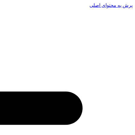
پرش به محتوای اصلی