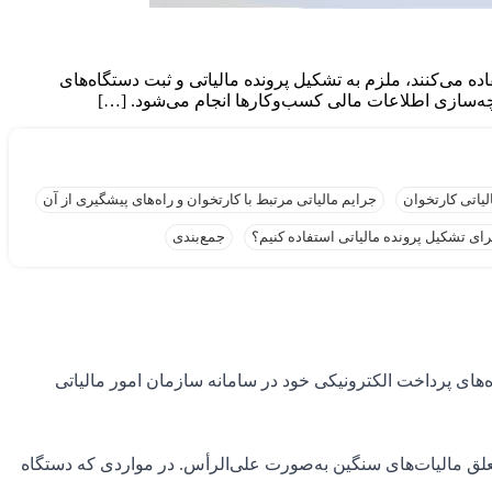
ه می‌کنند، ملزم به تشکیل پرونده مالیاتی و ثبت دستگاه‌های
رچه‌سازی اطلاعات مالی کسب‌وکارها انجام می‌شود. […]
لیاتی کارتخوان
جرایم مالیاتی مرتبط با کارتخوان و راه‌های پیشگیری از آن
ای تشکیل پرونده مالیاتی استفاده کنیم؟
جمع‌بندی
‌های پرداخت الکترونیکی خود در سامانه سازمان امور مالیاتی
تعلق مالیات‌های سنگین به‌صورت علی‌الرأس. در مواردی که دستگاه