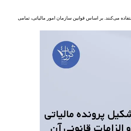
اده می‌کنند. بر اساس قوانین سازمان امور مالیاتی، تمامی