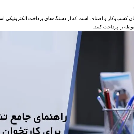
ان کسب‌وکار و اصناف است که از دستگاه‌های پرداخت الکترونیکی استف
وطه را پرداخت کنند.