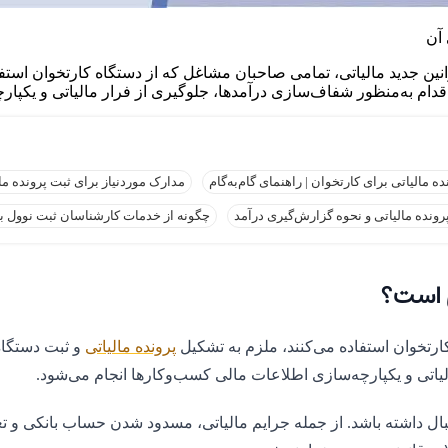
 آن
ین جدید مالیاتی، تمامی صاحبان مشاغل که از دستگاه کارتخوان استفاد
اقدام به‌منظور شفاف‌سازی درآمدها، جلوگیری از فرار مالیاتی و یکپا
 مالیاتی برای کارتخوان | راهنمای گام‌به‌گام
مدارک موردنیاز برای ثبت پرونده ما
پرونده مالیاتی و نحوه گزارش‌گیری درآمد
چگونه از خدمات کارشناسان ثبت نوول بر
ی است؟
ارتخوان استفاده می‌کنند، ملزم به تشکیل
پرونده مالیاتی
و ثبت دستگاه
لیاتی و یکپارچه‌سازی اطلاعات مالی کسب‌وکارها انجام می‌شود.
نبال داشته باشد. از جمله جرایم مالیاتی، مسدود شدن حساب بانکی و 