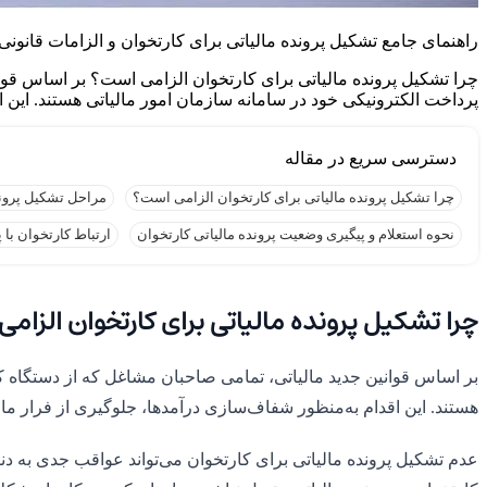
راهنمای جامع تشکیل پرونده مالیاتی برای کارتخوان و الزامات قانونی
چرا تشکیل پرونده مالیاتی برای کارتخوان الزامی است؟ بر اساس قوان
پرداخت الکترونیکی خود در سامانه سازمان امور مالیاتی هستند. این 
چرا تشکیل پرونده مالیاتی برای کارتخوان الزامی است؟
مراحل تشکیل پرونده
نحوه استعلام و پیگیری وضعیت پرونده مالیاتی کارتخوان
ارتباط کارتخوان با 
چرا تشکیل پرونده مالیاتی برای کارتخوان الزام
بر اساس قوانین جدید مالیاتی، تمامی صاحبان مشاغل که از دستگاه ک
هستند. این اقدام به‌منظور شفاف‌سازی درآمدها، جلوگیری از فرار ما
عدم تشکیل پرونده مالیاتی برای کارتخوان می‌تواند عواقب جدی به د