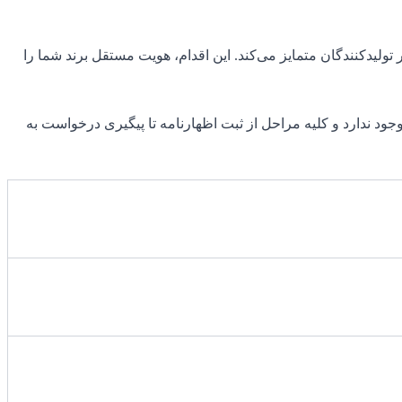
ولیدکنندگان متمایز می‌کند. این اقدام، هویت مستقل برند شما را
ود ندارد و کلیه مراحل از ثبت اظهارنامه تا پیگیری درخواست به