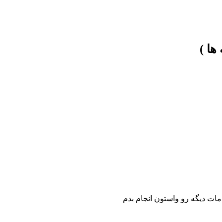
ها )
مات دیگه رو واستون انجام بدم