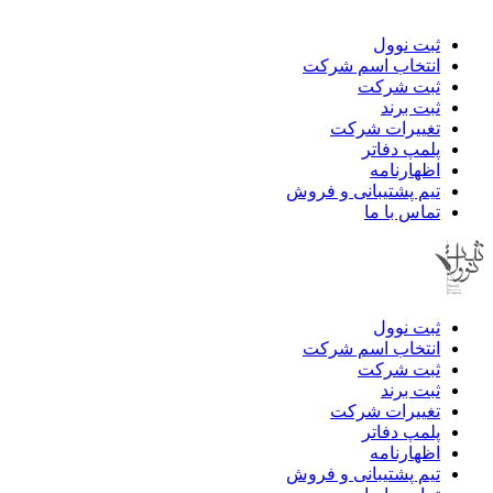
ثبت نوول
انتخاب اسم شرکت
ثبت شرکت
ثبت برند
تغییرات شرکت
پلمپ دفاتر
اظهارنامه
تیم پشتیبانی و فروش
تماس با ما
ثبت نوول
انتخاب اسم شرکت
ثبت شرکت
ثبت برند
تغییرات شرکت
پلمپ دفاتر
اظهارنامه
تیم پشتیبانی و فروش