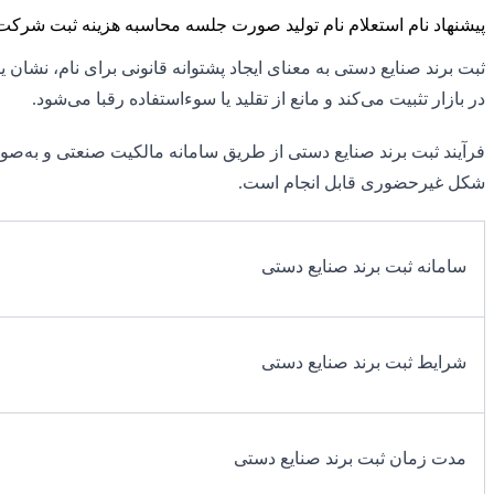
پیشنهاد نام
استعلام نام
تولید صورت جلسه
محاسبه هزینه ثبت شرکت
ثبت برند صنایع دستی به معنای ایجاد پشتوانه قانونی برای نام، نشا
در بازار تثبیت می‌کند و مانع از تقلید یا سوءاستفاده رقبا می‌شود.
فرآیند ثبت برند صنایع دستی از طریق سامانه مالکیت صنعتی و به‌صور
شکل غیرحضوری قابل انجام است.
سامانه ثبت برند صنایع دستی
شرایط ثبت برند صنایع دستی
مدت زمان ثبت برند صنایع دستی