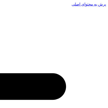
پرش به محتوای اصلی