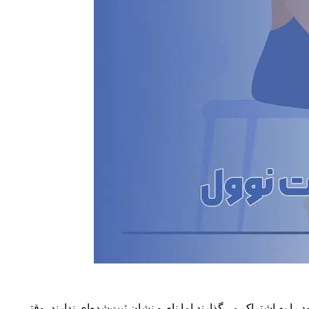
ا به اشتراک می‌گذارند اما نام و نشان ثبت‌شده‌ای ندارند. وقتی