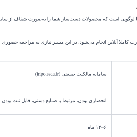
ن یا لوگویی است که محصولات دست‌ساز شما را به‌صورت شفاف از سایر ت
ت کاملا آنلاین انجام می‌شود. در این مسیر نیازی به مراجعه حضوری وج
سامانه مالکیت صنعتی (iripo.ssaa.ir)
انحصاری بودن، مرتبط با صنایع دستی، قابل ثبت بودن
۶–۱۲ ماه