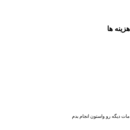
زینه ها
مات دیگه رو واستون انجام بدم