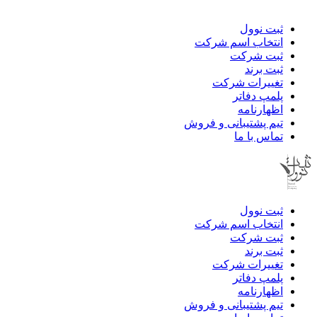
ثبت نوول
انتخاب اسم شرکت
ثبت شرکت
ثبت برند
تغییرات شرکت
پلمپ دفاتر
اظهارنامه
تیم پشتیبانی و فروش
تماس با ما
ثبت نوول
انتخاب اسم شرکت
ثبت شرکت
ثبت برند
تغییرات شرکت
پلمپ دفاتر
اظهارنامه
تیم پشتیبانی و فروش