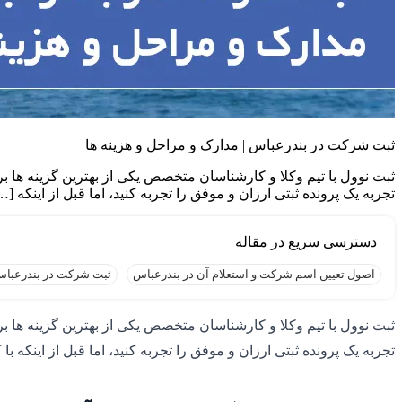
ثبت شرکت در بندرعباس | مدارک و مراحل و هزینه ها
ثبت نوول با تیم وکلا و کارشناسان متخصص یکی از بهترین گزینه ها بر
تجربه یک پرونده ثبتی ارزان و موفق را تجربه کنید، اما قبل از اینکه […
اصول تعیین اسم شرکت و استعلام آن در بندرعباس
ثبت شرکت در بندرعبا
ثبت نوول با تیم وکلا و کارشناسان متخصص یکی از بهترین گزینه ها ب
تجربه یک پرونده ثبتی ارزان و موفق را تجربه کنید، اما قبل از اینکه