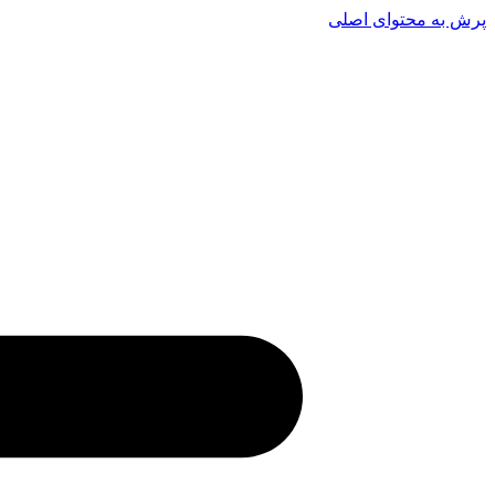
پرش به محتوای اصلی