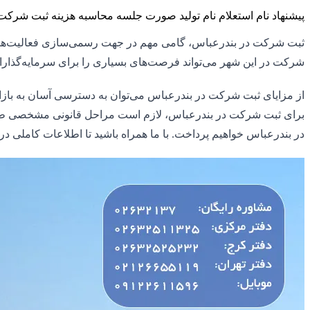
پیشنهاد نام
استعلام نام
تولید صورت جلسه
محاسبه هزینه ثبت شرکت
ثبت شرکت در بندرعباس، گامی مهم در جهت رسمی‌سازی فعالیت‌های اق
شرکت در این شهر می‌تواند فرصت‌های بسیاری را برای سرمایه‌گذاران 
از مزایای ثبت شرکت در بندرعباس می‌توان به دسترسی آسان به بازار
برای ثبت شرکت در بندرعباس، لازم است مراحل قانونی مشخصی طی شد
در بندرعباس خواهیم پرداخت. با ما همراه باشید تا اطلاعات کاملی در