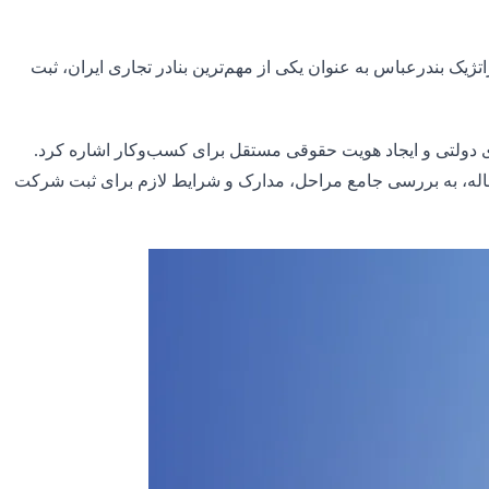
ک بندرعباس به عنوان یکی از مهم‌ترین بنادر تجاری ایران، ثبت
ای دولتی و ایجاد هویت حقوقی مستقل برای کسب‌وکار اشاره کرد.
اله، به بررسی جامع مراحل، مدارک و شرایط لازم برای ثبت شرکت