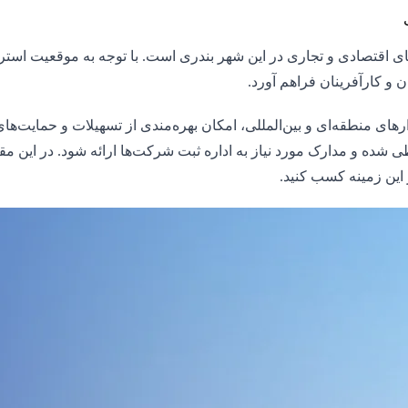
تصادی و تجاری در این شهر بندری است. با توجه به موقعیت استراتژی
و کارآفرینان فراهم آورد.
های منطقه‌ای و بین‌المللی، امکان بهره‌مندی از تسهیلات و حمایت‌ه
ه و مدارک مورد نیاز به اداره ثبت شرکت‌ها ارائه شود. در این مق
 این زمینه کسب کنید.