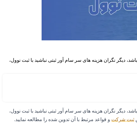
شد، دیگر نگران هزینه های سر سام آور ثبتی نباشید با ثبت نوول،
باشد، دیگر نگران هزینه های سر سام آور ثبتی نباشید با ثبت نوول،
ص
ثبت شرکت
و قواعد مرتبط با آن تدوین شده را مطالعه نمایید.