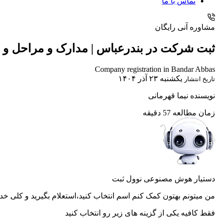
تماس با ما
مشاوره آنی رایگان
ثبت شرکت در بندرعباس | مدارک و مراحل و ه
Company registration in Bandar Abbas
یکشنبه ۲۳ آذر ۱۴۰۴
تاریخ انتشار
نویسنده
نیما قهرمانی
زمان مطالعه
57 دقیقه
دستیار هوش مصنوعی نوول ثبت
من میتونم بهتون کمک کنم اسم انتخاب کنید،استعلام بگیرید و کلی خد
فقط کافیه یکی از گزینه های زیر رو انتخاب کنید