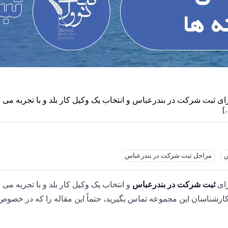
ای ثبت شرکت در بندرعباس و انتخاب یک وکیل کار بلد و با تجربه می با
]
س
مراحل ثبت شرکت در بندرعباس
رای
ثبت شرکت در بندرعباس
و انتخاب یک وکیل کار بلد و با تجربه می 
 با کارشناسان این مجموعه تماس بگیرید، حتماً این مقاله را که در خصو