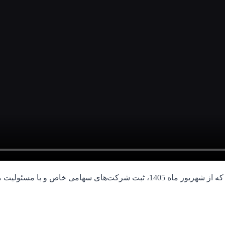
 مسئولیت محدود در مناطق زیر از طریق