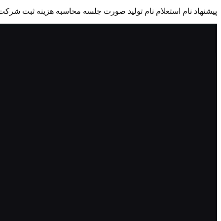
پیشنهاد نام
استعلام نام
تولید صورت جلسه
محاسبه هزینه ثبت شرکت