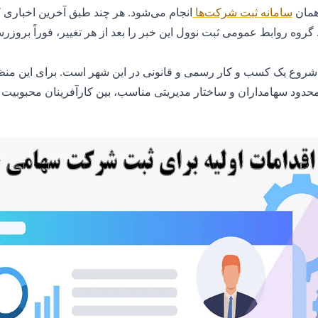
همان
سامانه ثبت شرکت‌ها
انجام می‌شود. هر چند طبق آخرین اخباری ک
گروه روابط عمومی ثبت نوول این خبر را بعد از هر تغییر، فوراً بروزرس
وع یک کسب و کار رسمی و قانونی در این شهر است. برای این منظ
 محدود سهامداران و ساختار مدیریتی مناسب، بین کارآفرینان محبوبیت