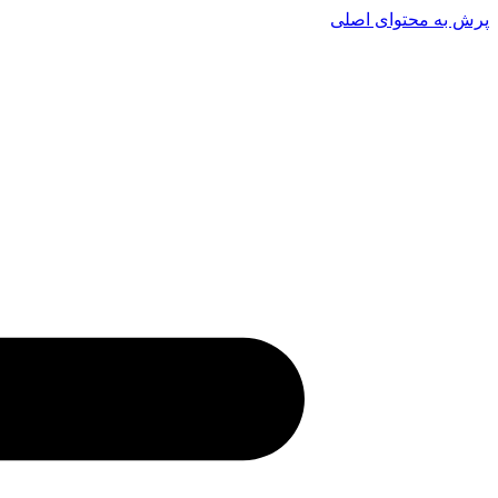
پرش به محتوای اصلی