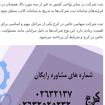
ثبت شرکت در سایر نواحی کشور به غیر از سه مورد بالا، همچنان در 
فرایندهای سامانه ثبت شرکت‌ها به تدریج به سامانه کاتب منتقل شود. 
ثبت شرکت سهامی خاص در کرج یکی از مراحل مهم و اساسی برای شر
اهمیت زیادی دارد. این نوع شرکت‌ها به دلیل مزایایی مانند مسئولیت
خاص در کرج و شرایط آن پرداخته می‌شود.