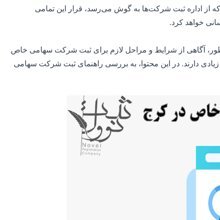
ه از اداره ثبت شرکت‌ها به گوش می‌رسد، قرار این تمامی
انی خواهد کرد.
ور، آگاهی از شرایط و مراحل لازم برای ثبت شرکت سهامی خاص
 زیادی دارند. در این محتوا، به بررسی راهنمای ثبت شرکت سهامی