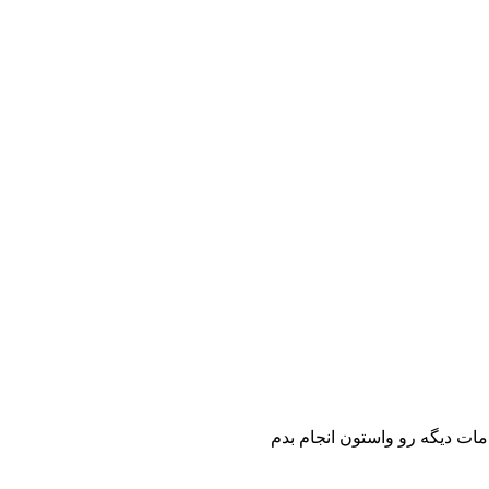
مات دیگه رو واستون انجام بدم