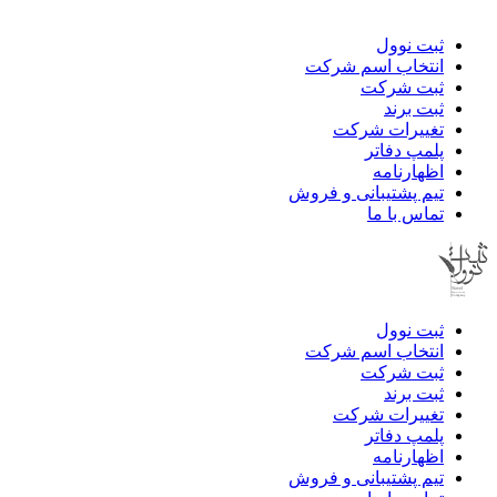
ثبت نوول
انتخاب اسم شرکت
ثبت شرکت
ثبت برند
تغییرات شرکت
پلمپ دفاتر
اظهارنامه
تیم پشتیبانی و فروش
تماس با ما
ثبت نوول
انتخاب اسم شرکت
ثبت شرکت
ثبت برند
تغییرات شرکت
پلمپ دفاتر
اظهارنامه
تیم پشتیبانی و فروش