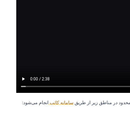
سامانه کاتب
انجام می‌شود: