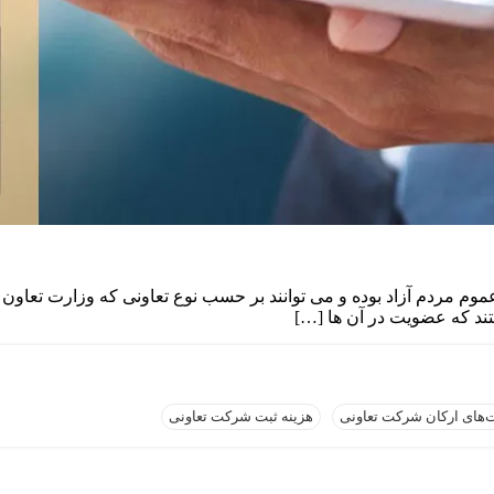
د که عضویت در آن ها […]
‌های ارکان شرکت تعاونی
هزینه ثبت شرکت تعاونی