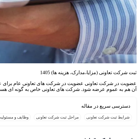
ثبت شرکت تعاونی (مزایا،مدارک، هزینه ها) 1405
آن هم به عموم عرضه شود. شرکت های تعاونی خاص به گونه ای هستن
شرایط ثبت شرکت تعاونی
مراحل ثبت شرکت تعاونی
وظایف و مسئولیت