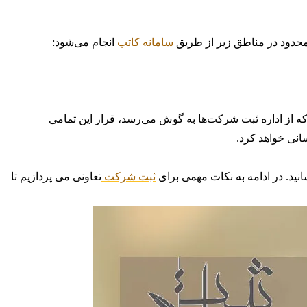
سامانه کاتب
انجام می‌شود:
ه از اداره ثبت شرکت‌ها به گوش می‌رسد، قرار این تمامی
انی خواهد کرد.
نید. در ادامه به نکات مهمی برای
ثبت شرکت
تعاونی می پردازیم تا