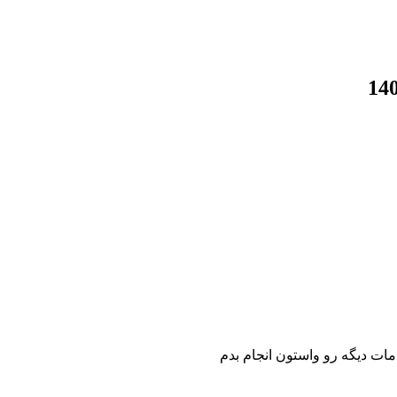
مات دیگه رو واستون انجام بدم