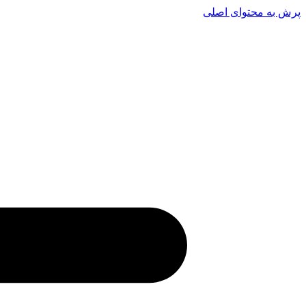
پرش به محتوای اصلی