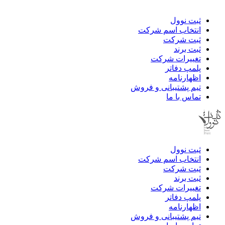
ثبت نوول
انتخاب اسم شرکت
ثبت شرکت
ثبت برند
تغییرات شرکت
پلمپ دفاتر
اظهارنامه
تیم پشتیبانی و فروش
تماس با ما
ثبت نوول
انتخاب اسم شرکت
ثبت شرکت
ثبت برند
تغییرات شرکت
پلمپ دفاتر
اظهارنامه
تیم پشتیبانی و فروش