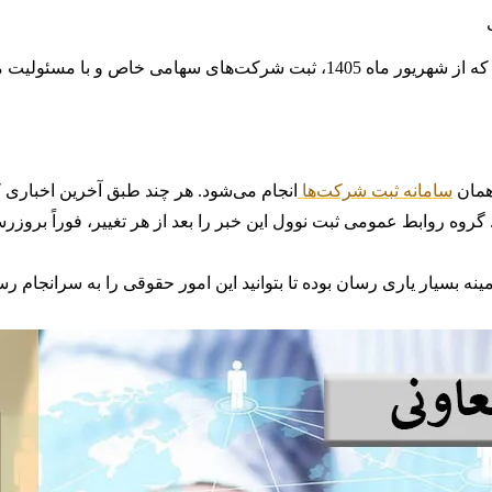
 مسئولیت محدود در مناطق زیر از طریق
همان
سامانه ثبت شرکت‌ها
انجام می‌شود. هر چند طبق آخرین اخباری ک
گروه روابط عمومی ثبت نوول این خبر را بعد از هر تغییر، فوراً بروزرس
بسیار یاری رسان بوده تا بتوانید این امور حقوقی را به سرانجام رسا