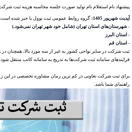
پیشنهاد نام
استعلام نام
تولید صورت جلسه
محاسبه هزینه ثبت شرکت
آپدیت شهریور 1405:
گروه روابط عمومی ثبت نوول با خبر شده است که از شهریور ماه 1405، ثبت شرکت‌های سهامی خاص و با
- شهرستان‌های استان تهران (شامل خود شهر تهران نمی‌شود.)
- استان البرز
- استان قم
ثبت شرکت در سایر نواحی کشور به غیر از سه مورد بالا، همچنان در 
فرایندهای سامانه ثبت شرکت‌ها به تدریج به سامانه کاتب منتقل شود. 
برای ثبت شرکت تعاونی در کم ترین زمان مشاوره تخصصی در این زمینه 
راهنمای شما باشد.