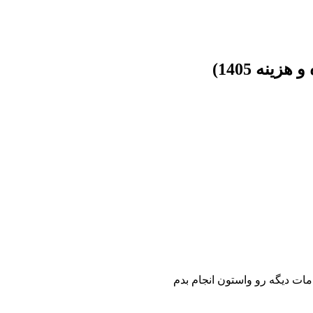
ینه 1405)
مات دیگه رو واستون انجام بدم