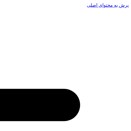
پرش به محتوای اصلی