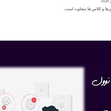
ایران