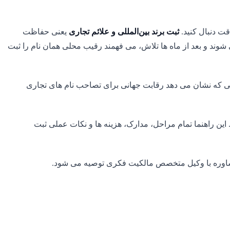
قت دنبال کنید.
ثبت برند بین‌المللی و علائم تجاری
یعنی حفاظت
 شوند و بعد از ماه ها تلاش، می فهمند رقیب محلی همان نام را ثبت
د ثبت شد، رقمی که نشان می دهد رقابت جهانی برای تصاحب نام های تجاری
این راهنما تمام مراحل، مدارک، هزینه ها و نکات عملی ثبت
شاوره با وکیل متخصص مالکیت فکری توصیه می شود
.