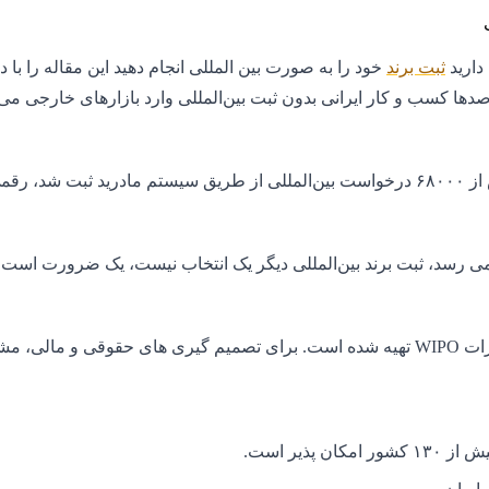
دارید
ثبت برند
خود را به صورت بین المللی انجام دهید این مقاله را با د
 صدها کسب و کار ایرانی بدون ثبت بین‌المللی وارد بازارهای خارجی می
در سال ۲۰۲۴ ،بیش از ۶۸۰۰۰ درخواست بین‌المللی از طریق سیستم مادری
 می رسد، ثبت برند بین‌المللی دیگر یک انتخاب نیست، یک ضرورت است. 
WIPO
تهیه شده است. برای تصمیم گیری های حقوقی و مالی، م
ان پذیر است.