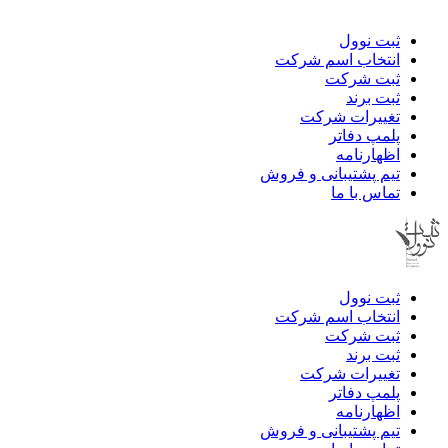
ثبت نوول
انتخاب اسم شرکت
ثبت شرکت
ثبت برند
تغییرات شرکت
پلمپ دفاتر
اظهارنامه
تیم پشتیبانی و فروش
تماس با ما
ثبت نوول
انتخاب اسم شرکت
ثبت شرکت
ثبت برند
تغییرات شرکت
پلمپ دفاتر
اظهارنامه
تیم پشتیبانی و فروش