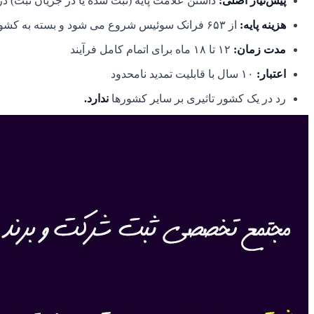
پیش‌نیاز اصلی
:
داشتن علامت پایه (ثبت شده یا در جریان ثبت) در 
هزینه پایه
:
از ۶۵۳ فرانک سوئیس شروع می شود و بسته به کشورها و کلاس ها متفاوت است.
مدت زمان
:
۱۲
تا ۱۸ ماه برای اتمام کامل فرآیند
اعتبار
:
۱۰
سال با قابلیت تمدید نامحدود
رد در یک کشور تاثیری بر سایر کشورها
ندارد.