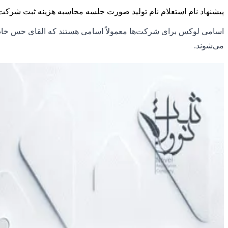
پیشنهاد نام
استعلام نام
تولید صورت جلسه
محاسبه هزینه ثبت شرکت
اسامی لوکس برای شرکت‌ها معمولاً اسامی هستند که القای حس خاص بود
می‌شوند.