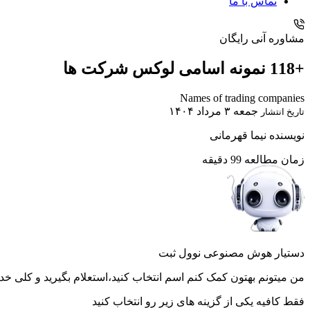
تماس با ما
مشاوره آنی رایگان
+118 نمونه اسامی لوکس شرکت ها
Names of trading companies
جمعه ۳ مرداد ۱۴۰۴
تاریخ انتشار
نویسنده
نیما قهرمانی
زمان مطالعه
99 دقیقه
دستیار هوش مصنوعی نوول ثبت
من میتونم بهتون کمک کنم اسم انتخاب کنید،استعلام بگیرید و کلی خد
فقط کافیه یکی از گزینه های زیر رو انتخاب کنید