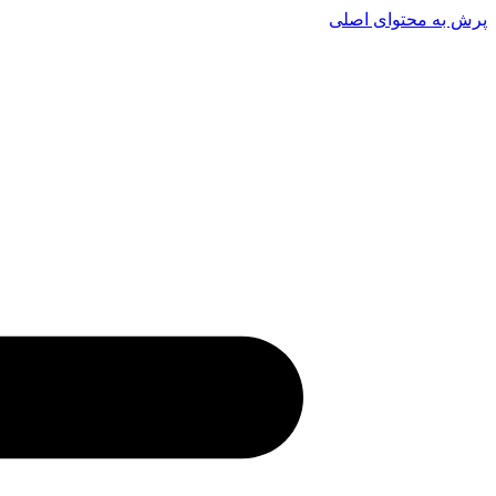
پرش به محتوای اصلی