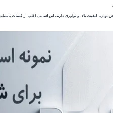
ن، کیفیت بالا، و نوآوری دارند. این اسامی اغلب از کلمات باستانی، 