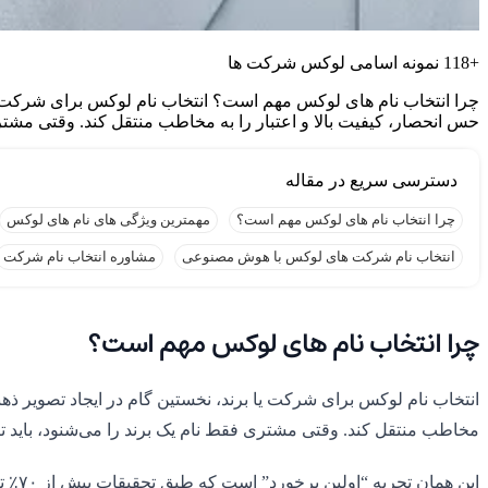
+118 نمونه اسامی لوکس شرکت ها
چرا انتخاب نام های لوکس مهم است؟ انتخاب نام لوکس برای شرکت یا 
حس انحصار، کیفیت بالا و اعتبار را به مخاطب منتقل کند. وقتی مشتر
چرا انتخاب نام های لوکس مهم است؟
مهمترین ویژگی های نام های لوکس
انتخاب نام شرکت های لوکس با هوش مصنوعی
مشاوره انتخاب نام شرکت
چرا انتخاب نام های لوکس مهم است؟
انتخاب نام لوکس برای شرکت یا برند، نخستین گام در ایجاد تصویر ذهن
مخاطب منتقل کند. وقتی مشتری فقط نام یک برند را می‌شنود، باید ت
این 