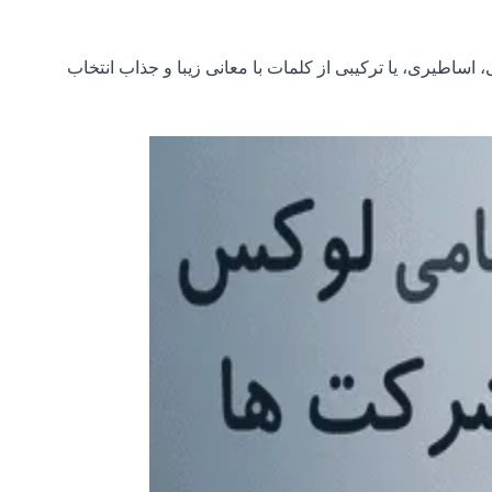
اساطیری، یا ترکیبی از کلمات با معانی زیبا و جذاب انتخاب