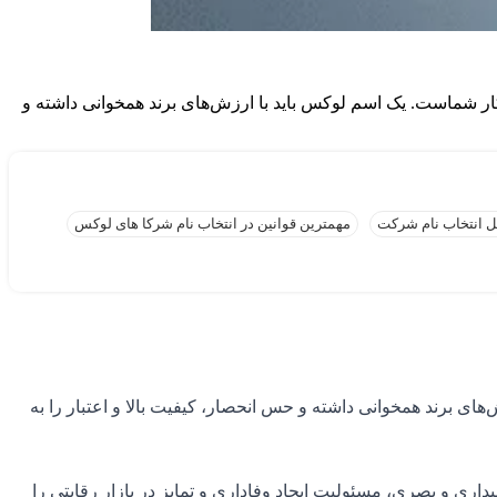
ار شماست. یک اسم لوکس باید با ارزش‌های برند همخوانی داشته و
 انتخاب نام شرکت
مهمترین قوانین در انتخاب نام شرکا های لوکس
ای برند همخوانی داشته و حس انحصار، کیفیت بالا و اعتبار را به
ام لوکس، علاوه بر زیبایی شنیداری و بصری، مسئولیت ایجاد وفاداری و تمایز در بازار رقابتی را