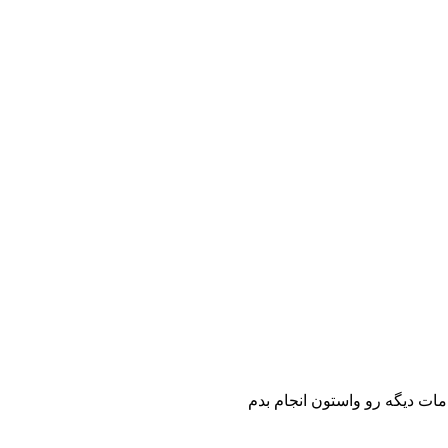
مات دیگه رو واستون انجام بدم