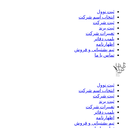
ثبت نوول
انتخاب اسم شرکت
ثبت شرکت
ثبت برند
تغییرات شرکت
پلمپ دفاتر
اظهارنامه
تیم پشتیبانی و فروش
تماس با ما
ثبت نوول
انتخاب اسم شرکت
ثبت شرکت
ثبت برند
تغییرات شرکت
پلمپ دفاتر
اظهارنامه
تیم پشتیبانی و فروش