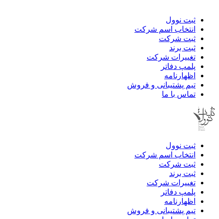
ثبت نوول
انتخاب اسم شرکت
ثبت شرکت
ثبت برند
تغییرات شرکت
پلمپ دفاتر
اظهارنامه
تیم پشتیبانی و فروش
تماس با ما
ثبت نوول
انتخاب اسم شرکت
ثبت شرکت
ثبت برند
تغییرات شرکت
پلمپ دفاتر
اظهارنامه
تیم پشتیبانی و فروش