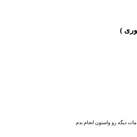
مات دیگه رو واستون انجام بدم