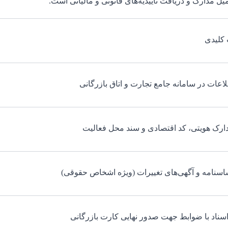
ل مدارک و دریافت تاییدیه‌های قانونی و مالیاتی است.
 کلیدی
اعات در سامانه جامع تجارت و اتاق بازرگانی
دارک هویتی، کد اقتصادی و سند محل فعالیت
ساسنامه و آگهی‌های تغییرات (ویژه اشخاص حقوقی)
سناد با ضوابط جهت صدور نهایی کارت بازرگانی