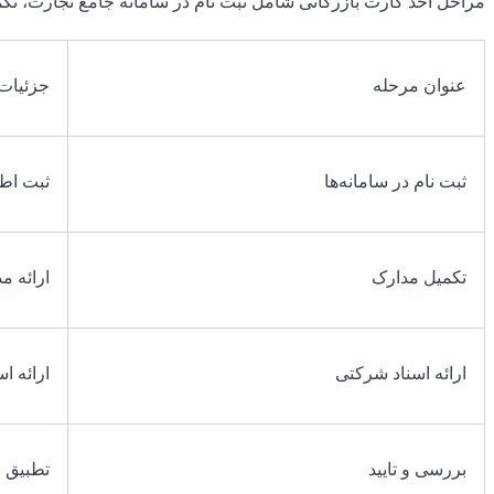
مراحل اخذ کارت بازرگانی شامل ثبت نام در سامانه جامع تجارت، تکمی
عنوان مرحله
جزئیات
ثبت نام در سامانه‌ها
ثبت اطل
تکمیل مدارک
ارائه م
ارائه اسناد شرکتی
ارائه ا
بررسی و تایید
تطبیق ا