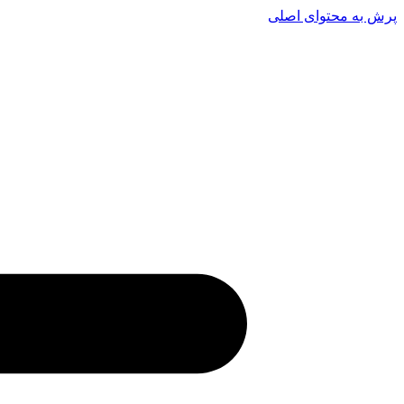
پرش به محتوای اصلی