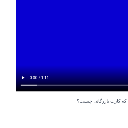
ید که کارت بازرگانی چیست؟