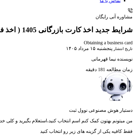
تماس با ما
مشاوره آنی رایگان
شرایط جدید اخذ کارت بازرگانی 1405 ( اخذ فوری )
Obtaining a business card
پنجشنبه ۱۵ مرداد ۱۴۰۵
تاریخ انتشار
نویسنده
نیما قهرمانی
زمان مطالعه
181 دقیقه
دستیار هوش مصنوعی نوول ثبت
من میتونم بهتون کمک کنم اسم انتخاب کنید،استعلام بگیرید و کلی خد
فقط کافیه یکی از گزینه های زیر رو انتخاب کنید