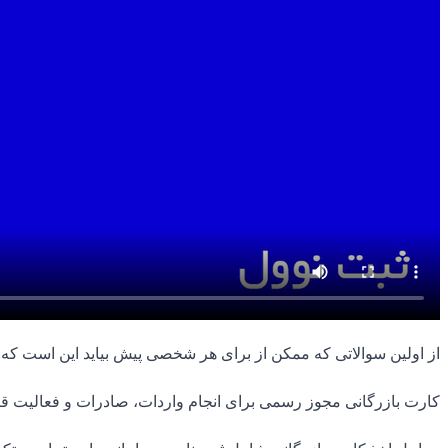
از اولین سوالاتی که ممکن از برای هر شخصی پیش بیاید این است که: چ
کارت بازرگانی مجوز رسمی برای انجام واردات، صادرات و فعالیت قان