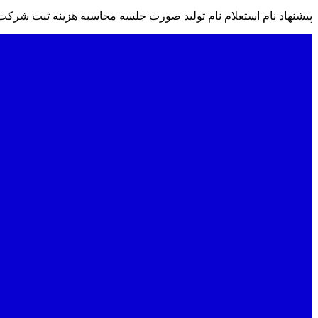
پیشنهاد نام
استعلام نام
تولید صورت جلسه
محاسبه هزینه ثبت شرکت