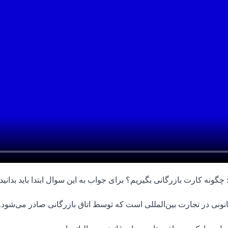
گونه کارت بازرگانی بگیریم؟ برای جواب به این سوال ابتدا باید بدان
ونی در تجارت بین‌المللی است که توسط اتاق بازرگانی صادر می‌شود.